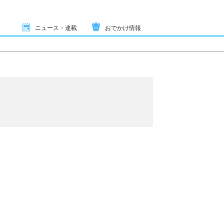
ニュース・連載
おでかけ情報