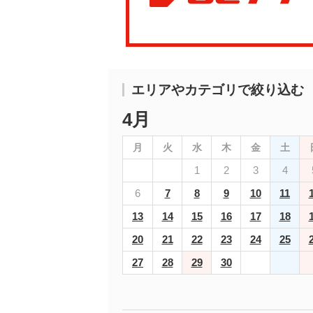
エリアやカテゴリで絞り込む
4月
月
火
水
木
金
土
1
2
3
4
6
7
8
9
10
11
13
14
15
16
17
18
20
21
22
23
24
25
27
28
29
30