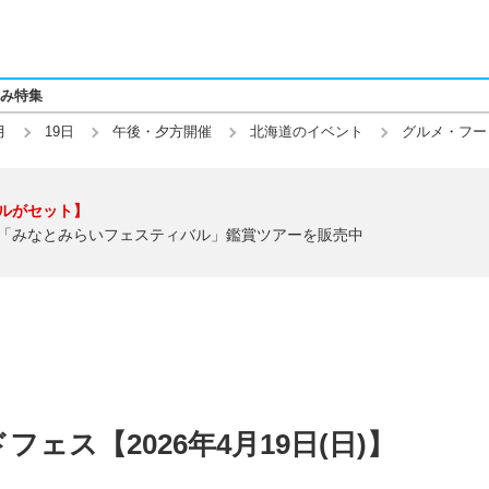
み特集
月
19日
午後・夕方開催
北海道のイベント
グルメ・フー
ルがセット】
「みなとみらいフェスティバル」鑑賞ツアーを販売中
ェス【2026年4月19日(日)】