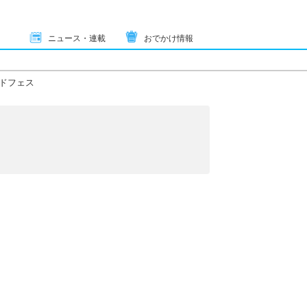
ニュース・連載
おでかけ情報
ドフェス