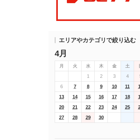
エリアやカテゴリで絞り込む
4月
月
火
水
木
金
土
1
2
3
4
6
7
8
9
10
11
13
14
15
16
17
18
20
21
22
23
24
25
27
28
29
30