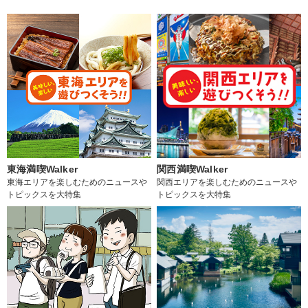
東海満喫Walker
関西満喫Walker
東海エリアを楽しむためのニュースや
関西エリアを楽しむためのニュースや
トピックスを大特集
トピックスを大特集