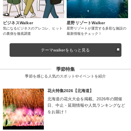
ビジネスWalker
星野リゾートWalker
気になるビジネスのアレコレ、ヒット
星野リゾートが運営する多彩な施設の
の裏側を徹底調査
最新情報をチェック！
テーマwalkerをもっと見る
季節特集
季節を感じる人気のスポットやイベントを紹介
花火特集2026【北海道】
北海道の花火大会を掲載。2026年の開催
日、中止・延期情報や人気ランキングなど
をお届け！