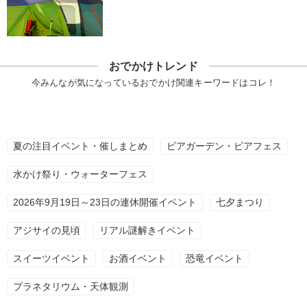
おでかけトレンド
今みんなが気になっているおでかけ関連キーワードはコレ！
夏の注目イベント・催しまとめ
ビアガーデン・ビアフェス
水かけ祭り・ウォーターフェス
2026年9月19日～23日の連休開催イベント
七夕まつり
アジサイの見頃
リアル謎解きイベント
スイーツイベント
お酒イベント
恐竜イベント
プラネタリウム・天体観測