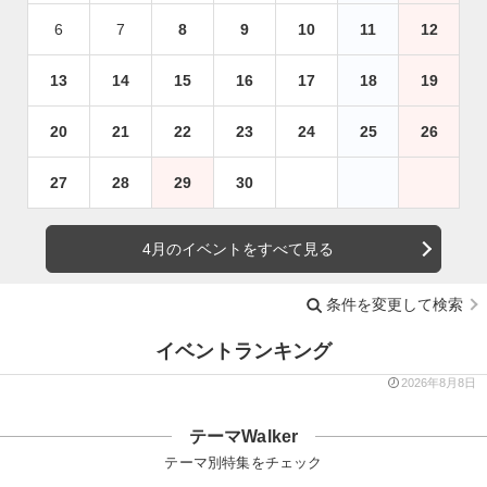
6
7
8
9
10
11
12
13
14
15
16
17
18
19
20
21
22
23
24
25
26
27
28
29
30
4月のイベントをすべて見る
条件を変更して検索
イベントランキング
2026年8月8日
テーマWalker
テーマ別特集をチェック