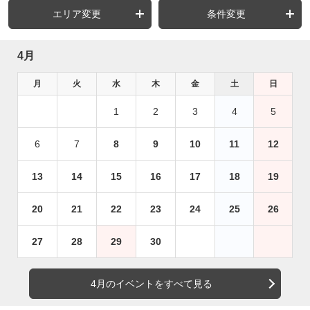
エリア変更
条件変更
4月
月
火
水
木
金
土
日
1
2
3
4
5
6
7
8
9
10
11
12
13
14
15
16
17
18
19
20
21
22
23
24
25
26
27
28
29
30
4月のイベントをすべて見る