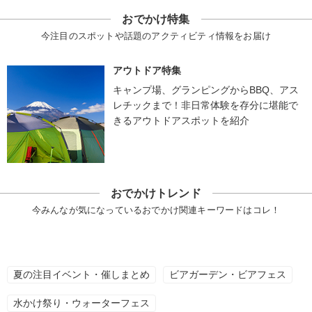
おでかけ特集
今注目のスポットや話題のアクティビティ情報をお届け
アウトドア特集
キャンプ場、グランピングからBBQ、アス
レチックまで！非日常体験を存分に堪能で
きるアウトドアスポットを紹介
おでかけトレンド
今みんなが気になっているおでかけ関連キーワードはコレ！
夏の注目イベント・催しまとめ
ビアガーデン・ビアフェス
水かけ祭り・ウォーターフェス