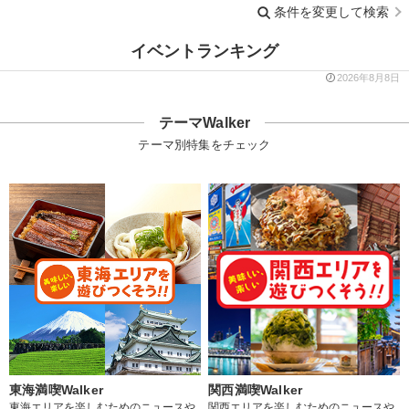
条件を変更して検索
イベントランキング
2026年8月8日
テーマWalker
テーマ別特集をチェック
東海満喫Walker
関西満喫Walker
東海エリアを楽しむためのニュースや
関西エリアを楽しむためのニュースや