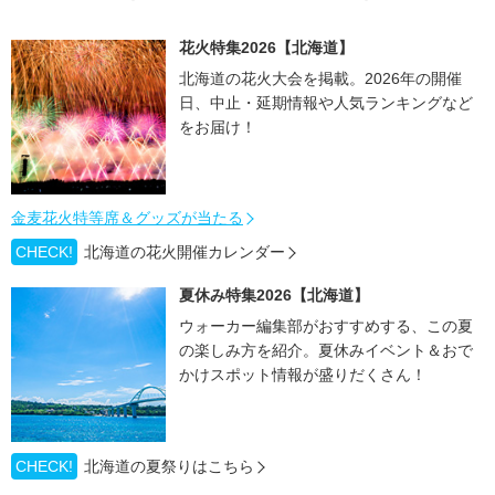
花火特集2026【北海道】
北海道の花火大会を掲載。2026年の開催
日、中止・延期情報や人気ランキングなど
をお届け！
金麦花火特等席＆グッズが当たる
CHECK!
北海道の花火開催カレンダー
夏休み特集2026【北海道】
ウォーカー編集部がおすすめする、この夏
の楽しみ方を紹介。夏休みイベント＆おで
かけスポット情報が盛りだくさん！
CHECK!
北海道の夏祭りはこちら