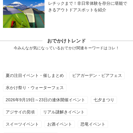
レチックまで！非日常体験を存分に堪能で
きるアウトドアスポットを紹介
おでかけトレンド
今みんなが気になっているおでかけ関連キーワードはコレ！
夏の注目イベント・催しまとめ
ビアガーデン・ビアフェス
水かけ祭り・ウォーターフェス
2026年9月19日～23日の連休開催イベント
七夕まつり
アジサイの見頃
リアル謎解きイベント
スイーツイベント
お酒イベント
恐竜イベント