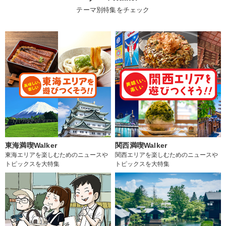
テーマ別特集をチェック
東海満喫Walker
関西満喫Walker
東海エリアを楽しむためのニュースや
関西エリアを楽しむためのニュースや
トピックスを大特集
トピックスを大特集