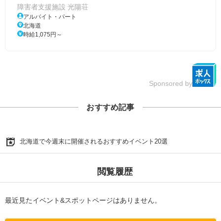
障害者支援施設 光陽荘
アルバイト・パート
北海道
時給1,075円～
Sponsored by
おすすめ記事
北海道で今週末に開催されるおすすめイベント20選
閲覧履歴
最近見たイベント&スポットページはありません。