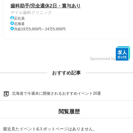
歯科助手/完全週休2日・賞与あり
デイル歯科クリニック
正社員
北海道
月給19万5,000円～24万5,000円
Sponsored by
おすすめ記事
北海道で今週末に開催されるおすすめイベント20選
閲覧履歴
最近見たイベント&スポットページはありません。