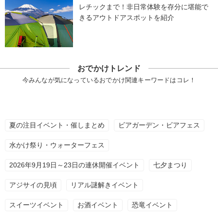
レチックまで！非日常体験を存分に堪能で
きるアウトドアスポットを紹介
おでかけトレンド
今みんなが気になっているおでかけ関連キーワードはコレ！
夏の注目イベント・催しまとめ
ビアガーデン・ビアフェス
水かけ祭り・ウォーターフェス
2026年9月19日～23日の連休開催イベント
七夕まつり
アジサイの見頃
リアル謎解きイベント
スイーツイベント
お酒イベント
恐竜イベント