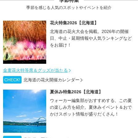
季節特集
季節を感じる人気のスポットやイベントを紹介
花火特集2026【北海道】
北海道の花火大会を掲載。2026年の開催
日、中止・延期情報や人気ランキングなど
をお届け！
金麦花火特等席＆グッズが当たる
CHECK!
北海道の花火開催カレンダー
夏休み特集2026【北海道】
ウォーカー編集部がおすすめする、この夏
の楽しみ方を紹介。夏休みイベント＆おで
かけスポット情報が盛りだくさん！