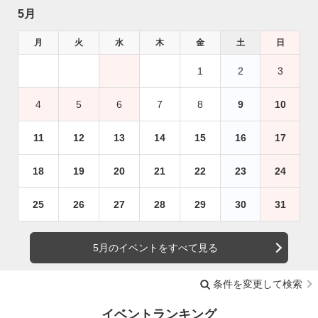
5月
月
火
水
木
金
土
日
1
2
3
4
5
6
7
8
9
10
11
12
13
14
15
16
17
18
19
20
21
22
23
24
25
26
27
28
29
30
31
5月のイベントをすべて見る
条件を変更して検索
イベントランキング