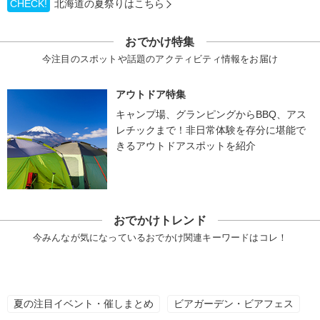
CHECK!
北海道の夏祭りはこちら
おでかけ特集
今注目のスポットや話題のアクティビティ情報をお届け
アウトドア特集
キャンプ場、グランピングからBBQ、アス
レチックまで！非日常体験を存分に堪能で
きるアウトドアスポットを紹介
おでかけトレンド
今みんなが気になっているおでかけ関連キーワードはコレ！
夏の注目イベント・催しまとめ
ビアガーデン・ビアフェス