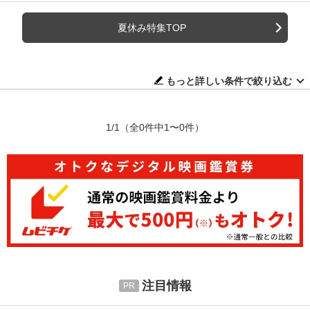
夏休み特集TOP
もっと詳しい条件で絞り込む
1/1
（全0件中1〜0件）
注目情報