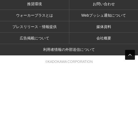
推奨環境
お問い合わせ
ウォーカープラスとは
Webプッシュ通知について
プレスリリース・情報提供
媒体資料
広告掲載について
会社概要
利用者情報の外部送信について
©KADOKAWA CORPORATION