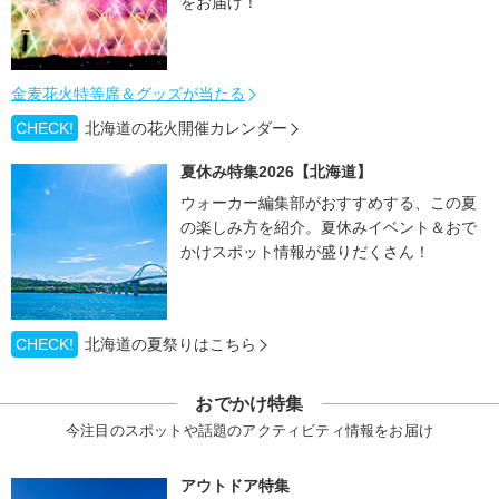
をお届け！
金麦花火特等席＆グッズが当たる
CHECK!
北海道の花火開催カレンダー
夏休み特集2026【北海道】
ウォーカー編集部がおすすめする、この夏
の楽しみ方を紹介。夏休みイベント＆おで
かけスポット情報が盛りだくさん！
CHECK!
北海道の夏祭りはこちら
おでかけ特集
今注目のスポットや話題のアクティビティ情報をお届け
アウトドア特集