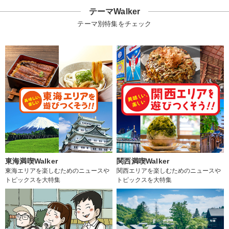
テーマWalker
テーマ別特集をチェック
東海満喫Walker
関西満喫Walker
東海エリアを楽しむためのニュースや
関西エリアを楽しむためのニュースや
トピックスを大特集
トピックスを大特集