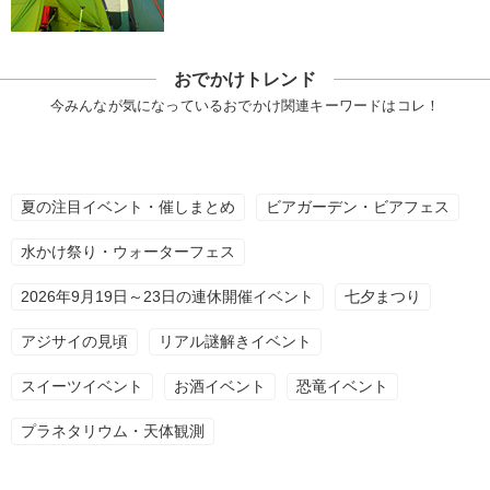
おでかけトレンド
今みんなが気になっているおでかけ関連キーワードはコレ！
夏の注目イベント・催しまとめ
ビアガーデン・ビアフェス
水かけ祭り・ウォーターフェス
2026年9月19日～23日の連休開催イベント
七夕まつり
アジサイの見頃
リアル謎解きイベント
スイーツイベント
お酒イベント
恐竜イベント
プラネタリウム・天体観測