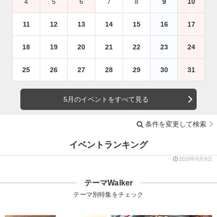
4
5
6
7
8
9
10
11
12
13
14
15
16
17
18
19
20
21
22
23
24
25
26
27
28
29
30
31
5月のイベントをすべて見る
条件を変更して検索
イベントランキング
2026年8月9日
テーマWalker
テーマ別特集をチェック