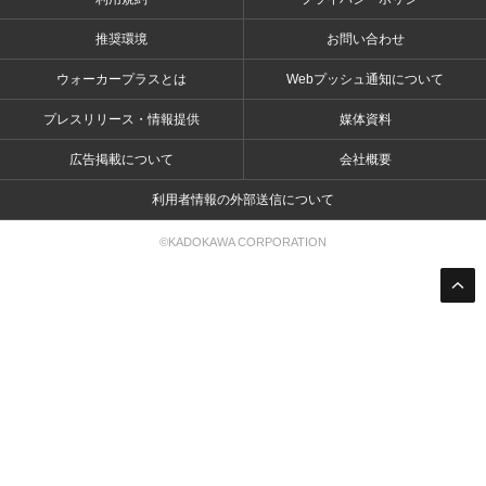
推奨環境
お問い合わせ
ウォーカープラスとは
Webプッシュ通知について
プレスリリース・情報提供
媒体資料
広告掲載について
会社概要
利用者情報の外部送信について
©KADOKAWA CORPORATION