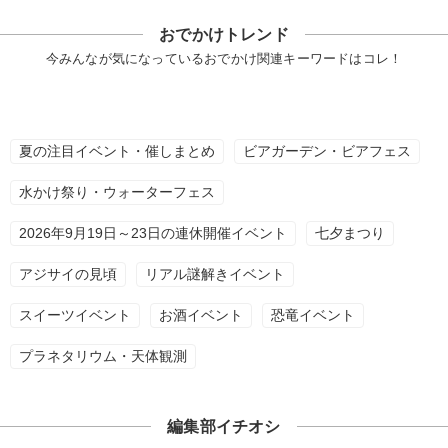
おでかけトレンド
今みんなが気になっているおでかけ関連キーワードはコレ！
夏の注目イベント・催しまとめ
ビアガーデン・ビアフェス
水かけ祭り・ウォーターフェス
2026年9月19日～23日の連休開催イベント
七夕まつり
アジサイの見頃
リアル謎解きイベント
スイーツイベント
お酒イベント
恐竜イベント
プラネタリウム・天体観測
編集部イチオシ