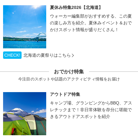
夏休み特集2026【北海道】
ウォーカー編集部がおすすめする、この夏
の楽しみ方を紹介。夏休みイベント＆おで
かけスポット情報が盛りだくさん！
CHECK!
北海道の夏祭りはこちら
おでかけ特集
今注目のスポットや話題のアクティビティ情報をお届け
アウトドア特集
キャンプ場、グランピングからBBQ、アス
レチックまで！非日常体験を存分に堪能で
きるアウトドアスポットを紹介