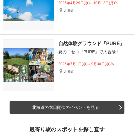
2026年4月29日(水)～10月12日(月)%
北海道
自然体験グラウンド『PURE』
夏のニセコ『PURE』で大冒険！
2026年7月1日(水)～9月30日(水)%
北海道
北海道の本日開催のイベントを見る
最寄り駅のスポットを探し直す