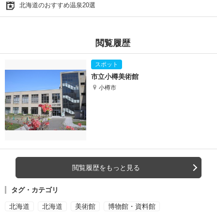
北海道のおすすめ温泉20選
閲覧履歴
市立小樽美術館
小樽市
閲覧履歴をもっと見る
タグ・カテゴリ
北海道
北海道
美術館
博物館・資料館