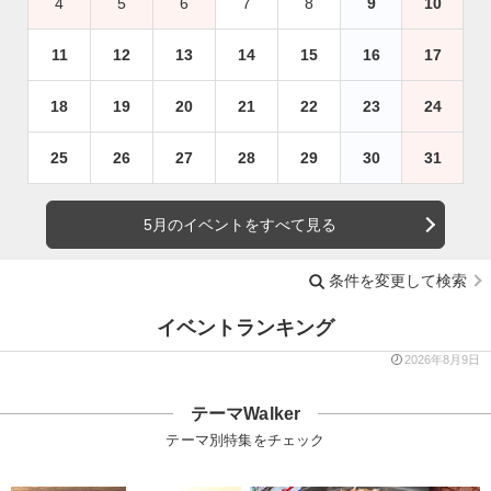
4
5
6
7
8
9
10
11
12
13
14
15
16
17
18
19
20
21
22
23
24
25
26
27
28
29
30
31
5月のイベントをすべて見る
条件を変更して検索
イベントランキング
2026年8月9日
テーマWalker
テーマ別特集をチェック