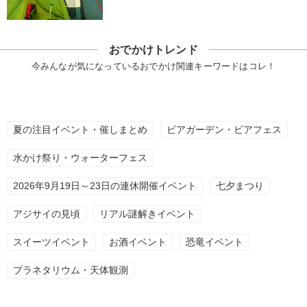
おでかけトレンド
今みんなが気になっているおでかけ関連キーワードはコレ！
夏の注目イベント・催しまとめ
ビアガーデン・ビアフェス
水かけ祭り・ウォーターフェス
2026年9月19日～23日の連休開催イベント
七夕まつり
アジサイの見頃
リアル謎解きイベント
スイーツイベント
お酒イベント
恐竜イベント
プラネタリウム・天体観測