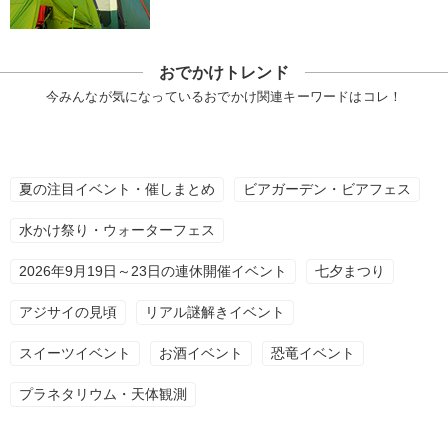
おでかけトレンド
今みんなが気になっているおでかけ関連キーワードはコレ！
夏の注目イベント・催しまとめ
ビアガーデン・ビアフェス
水かけ祭り・ウォーターフェス
2026年9月19日～23日の連休開催イベント
七夕まつり
アジサイの見頃
リアル謎解きイベント
スイーツイベント
お酒イベント
恐竜イベント
プラネタリウム・天体観測