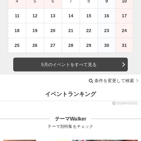
4
5
6
7
8
9
10
11
12
13
14
15
16
17
18
19
20
21
22
23
24
25
26
27
28
29
30
31
5月のイベントをすべて見る
条件を変更して検索
イベントランキング
2026年8月9日
テーマWalker
テーマ別特集をチェック