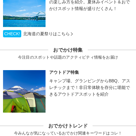
の楽しみ方を紹介。夏休みイベント＆おで
かけスポット情報が盛りだくさん！
CHECK!
北海道の夏祭りはこちら
おでかけ特集
今注目のスポットや話題のアクティビティ情報をお届け
アウトドア特集
キャンプ場、グランピングからBBQ、アス
レチックまで！非日常体験を存分に堪能で
きるアウトドアスポットを紹介
おでかけトレンド
今みんなが気になっているおでかけ関連キーワードはコレ！