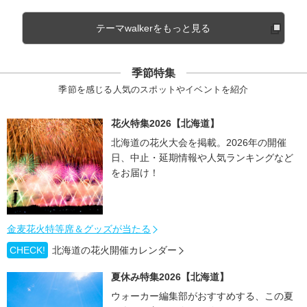
テーマwalkerをもっと見る
季節特集
季節を感じる人気のスポットやイベントを紹介
花火特集2026【北海道】
北海道の花火大会を掲載。2026年の開催
日、中止・延期情報や人気ランキングなど
をお届け！
金麦花火特等席＆グッズが当たる
CHECK!
北海道の花火開催カレンダー
夏休み特集2026【北海道】
ウォーカー編集部がおすすめする、この夏