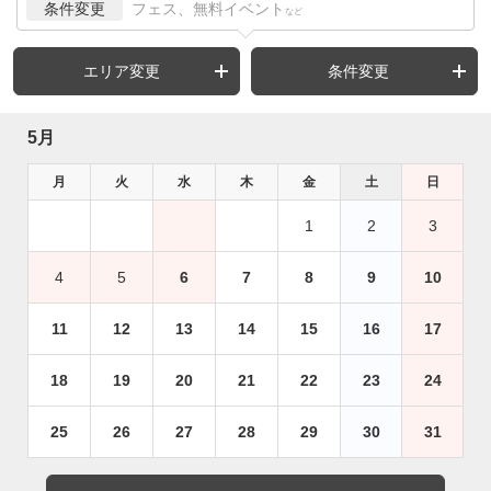
条件変更
フェス、無料イベント
など
エリア変更
条件変更
5月
月
火
水
木
金
土
日
1
2
3
4
5
6
7
8
9
10
11
12
13
14
15
16
17
18
19
20
21
22
23
24
25
26
27
28
29
30
31