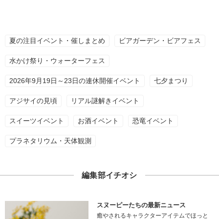
夏の注目イベント・催しまとめ
ビアガーデン・ビアフェス
水かけ祭り・ウォーターフェス
2026年9月19日～23日の連休開催イベント
七夕まつり
アジサイの見頃
リアル謎解きイベント
スイーツイベント
お酒イベント
恐竜イベント
プラネタリウム・天体観測
編集部イチオシ
スヌーピーたちの最新ニュース
癒やされるキャラクターアイテムでほっと