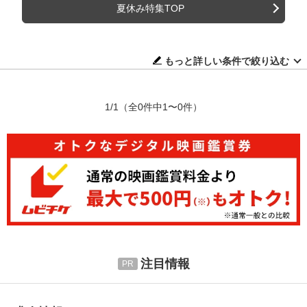
夏休み特集TOP
もっと詳しい条件で絞り込む
1/1
（全0件中1〜0件）
注目情報