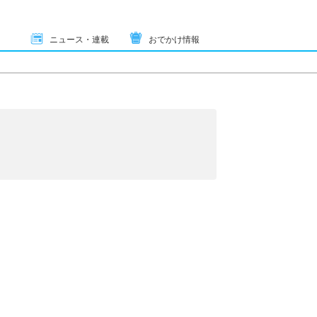
ニュース・連載
おでかけ情報