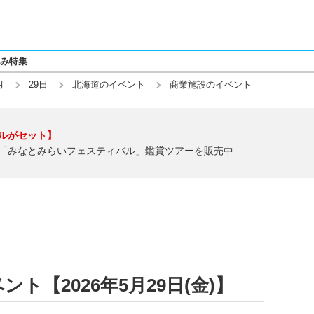
み特集
月
29日
北海道のイベント
商業施設のイベント
ルがセット】
「みなとみらいフェスティバル」鑑賞ツアーを販売中
ト【2026年5月29日(金)】