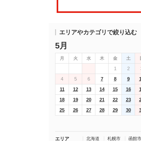
エリアやカテゴリで絞り込む
5月
月
火
水
木
金
土
1
2
4
5
6
7
8
9
11
12
13
14
15
16
18
19
20
21
22
23
25
26
27
28
29
30
エリア
北海道
札幌市
函館