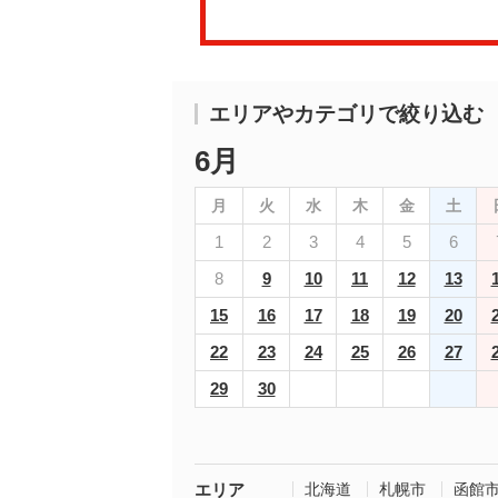
エリアやカテゴリで絞り込む
6月
月
火
水
木
金
土
1
2
3
4
5
6
8
9
10
11
12
13
15
16
17
18
19
20
22
23
24
25
26
27
29
30
エリア
北海道
札幌市
函館