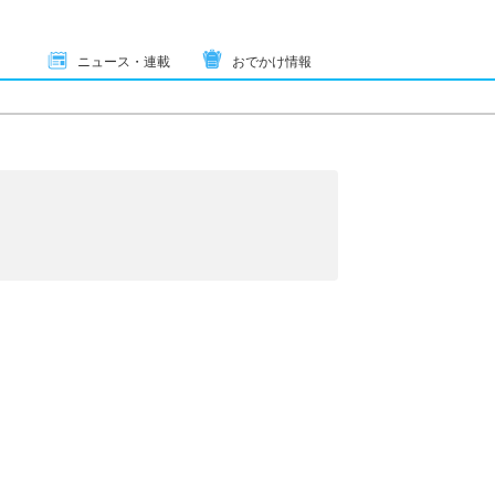
ニュース・連載
おでかけ情報