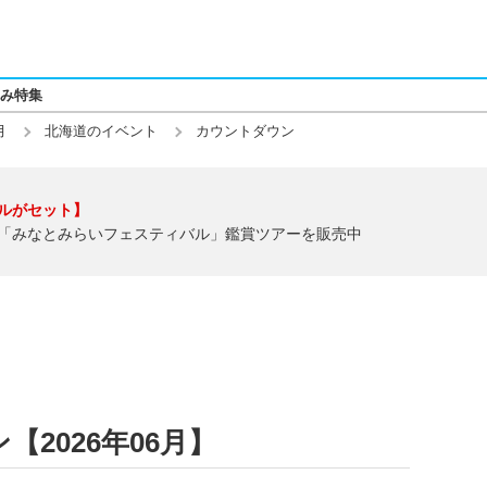
み特集
月
北海道のイベント
カウントダウン
ルがセット】
「みなとみらいフェスティバル」鑑賞ツアーを販売中
2026年06月】