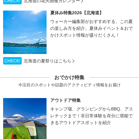
CHECK!
北海道の花火開催カレンダー
夏休み特集2026【北海道】
ウォーカー編集部がおすすめする、この夏
の楽しみ方を紹介。夏休みイベント＆おで
かけスポット情報が盛りだくさん！
CHECK!
北海道の夏祭りはこちら
おでかけ特集
今注目のスポットや話題のアクティビティ情報をお届け
アウトドア特集
キャンプ場、グランピングからBBQ、アス
レチックまで！非日常体験を存分に堪能で
きるアウトドアスポットを紹介