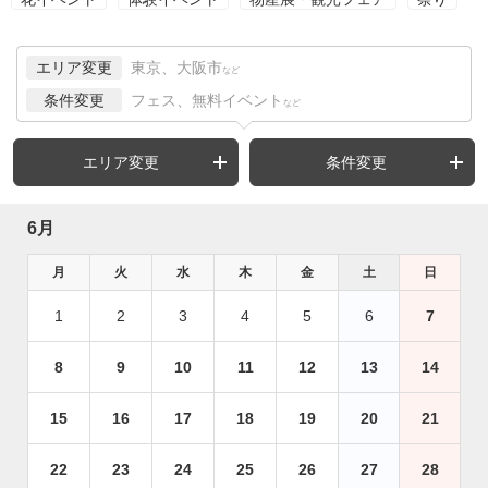
エリア変更
東京、大阪市
など
条件変更
フェス、無料イベント
など
エリア変更
条件変更
6月
月
火
水
木
金
土
日
1
2
3
4
5
6
7
8
9
10
11
12
13
14
15
16
17
18
19
20
21
22
23
24
25
26
27
28