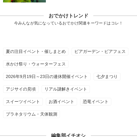
おでかけトレンド
今みんなが気になっているおでかけ関連キーワードはコレ！
夏の注目イベント・催しまとめ
ビアガーデン・ビアフェス
水かけ祭り・ウォーターフェス
2026年9月19日～23日の連休開催イベント
七夕まつり
アジサイの見頃
リアル謎解きイベント
スイーツイベント
お酒イベント
恐竜イベント
プラネタリウム・天体観測
編集部イチオシ