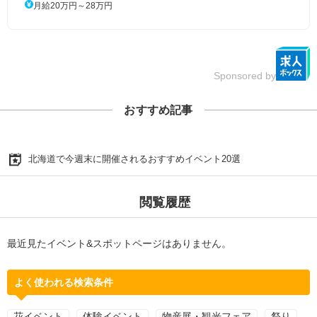
月給20万円～28万円
Sponsored by
おすすめ記事
北海道で今週末に開催されるおすすめイベント20選
閲覧履歴
最近見たイベント&スポットページはありません。
よく使われる検索条件
花イベント
体験イベント
物産展・観光フェア
祭り