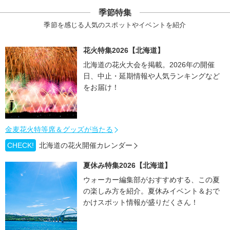
季節特集
季節を感じる人気のスポットやイベントを紹介
花火特集2026【北海道】
北海道の花火大会を掲載。2026年の開催
日、中止・延期情報や人気ランキングなど
をお届け！
金麦花火特等席＆グッズが当たる
CHECK!
北海道の花火開催カレンダー
夏休み特集2026【北海道】
ウォーカー編集部がおすすめする、この夏
の楽しみ方を紹介。夏休みイベント＆おで
かけスポット情報が盛りだくさん！