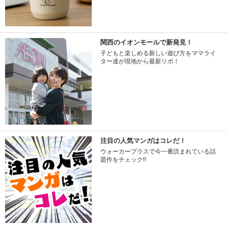
関西のイオンモールで新発見！
子どもと楽しめる新しい遊び方をママライ
ター達が現地から最新リポ！
注目の人気マンガはコレだ！
ウォーカープラスで今一番読まれている話
題作をチェック!!