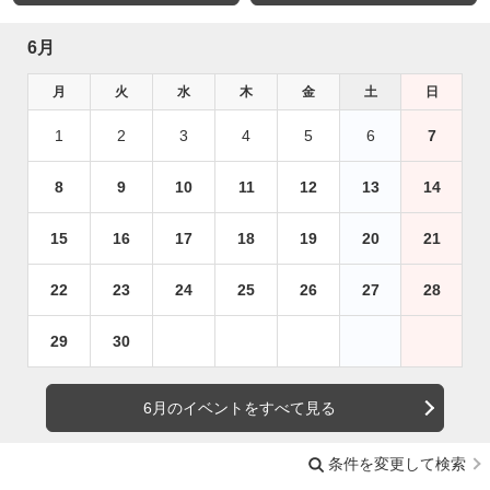
6月
月
火
水
木
金
土
日
1
2
3
4
5
6
7
8
9
10
11
12
13
14
15
16
17
18
19
20
21
22
23
24
25
26
27
28
29
30
6月のイベントをすべて見る
条件を変更して検索