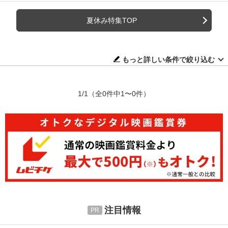
夏休み特集TOP
もっと詳しい条件で絞り込む
1/1
（全0件中1〜0件）
注目情報