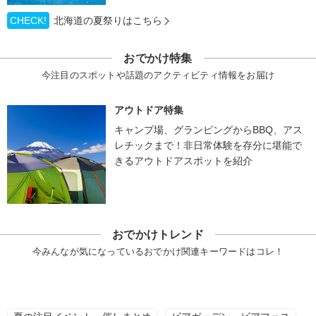
CHECK!
北海道の夏祭りはこちら
おでかけ特集
今注目のスポットや話題のアクティビティ情報をお届け
アウトドア特集
キャンプ場、グランピングからBBQ、アス
レチックまで！非日常体験を存分に堪能で
きるアウトドアスポットを紹介
おでかけトレンド
今みんなが気になっているおでかけ関連キーワードはコレ！