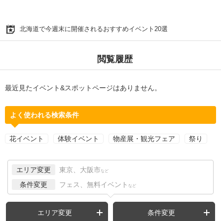
北海道で今週末に開催されるおすすめイベント20選
閲覧履歴
最近見たイベント&スポットページはありません。
よく使われる検索条件
花イベント
体験イベント
物産展・観光フェア
祭り
エリア変更
東京、大阪市
など
条件変更
フェス、無料イベント
など
エリア変更
条件変更