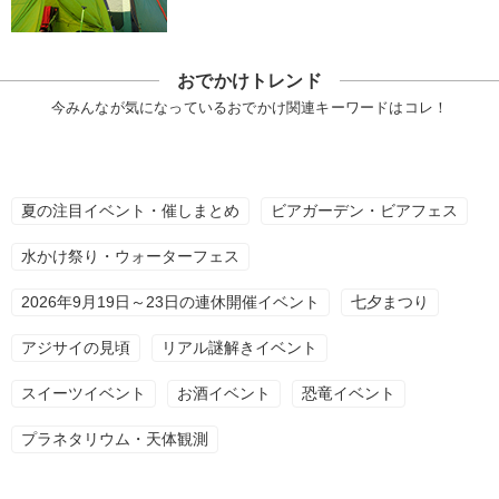
おでかけトレンド
今みんなが気になっているおでかけ関連キーワードはコレ！
夏の注目イベント・催しまとめ
ビアガーデン・ビアフェス
水かけ祭り・ウォーターフェス
2026年9月19日～23日の連休開催イベント
七夕まつり
アジサイの見頃
リアル謎解きイベント
スイーツイベント
お酒イベント
恐竜イベント
プラネタリウム・天体観測