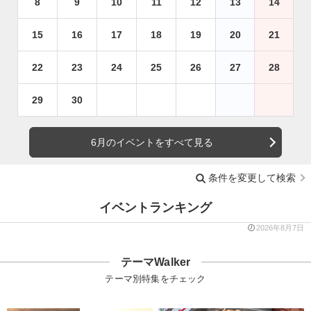
8
9
10
11
12
13
14
15
16
17
18
19
20
21
22
23
24
25
26
27
28
29
30
6月のイベントをすべて見る
条件を変更して検索
イベントランキング
2026年8月7日
テーマWalker
テーマ別特集をチェック