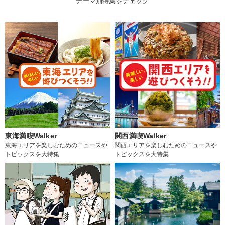
テーマ別特集をチェック
東海満喫Walker
関西満喫Walker
東海エリアを楽しむためのニュースや
関西エリアを楽しむためのニュースや
トピックスを大特集
トピックスを大特集