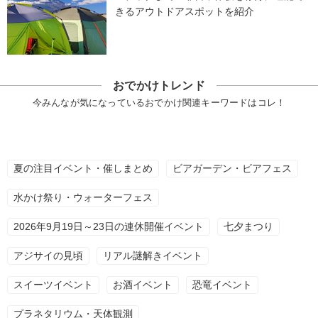
きるアウトドアスポットを紹介
おでかけトレンド
今みんなが気になっているおでかけ関連キーワードはコレ！
夏の注目イベント・催しまとめ
ビアガーデン・ビアフェス
水かけ祭り・ウォーターフェス
2026年9月19日～23日の連休開催イベント
七夕まつり
アジサイの見頃
リアル謎解きイベント
スイーツイベント
お酒イベント
恐竜イベント
プラネタリウム・天体観測