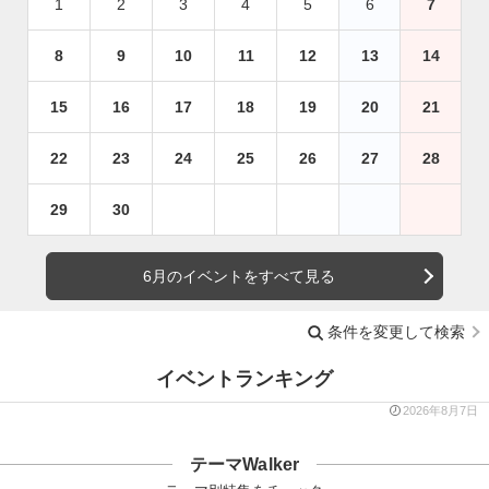
1
2
3
4
5
6
7
8
9
10
11
12
13
14
15
16
17
18
19
20
21
22
23
24
25
26
27
28
29
30
6月のイベントをすべて見る
条件を変更して検索
イベントランキング
2026年8月7日
テーマWalker