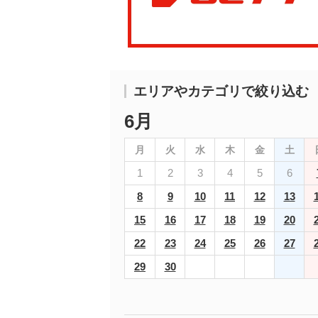
エリアやカテゴリで絞り込む
6月
月
火
水
木
金
土
1
2
3
4
5
6
8
9
10
11
12
13
15
16
17
18
19
20
22
23
24
25
26
27
29
30