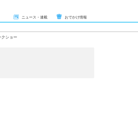
ニュース・連載
おでかけ情報
ークショー