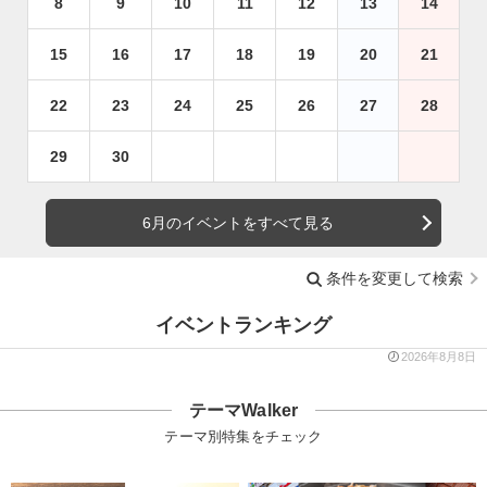
8
9
10
11
12
13
14
15
16
17
18
19
20
21
22
23
24
25
26
27
28
29
30
6月のイベントをすべて見る
条件を変更して検索
イベントランキング
2026年8月8日
テーマWalker
テーマ別特集をチェック