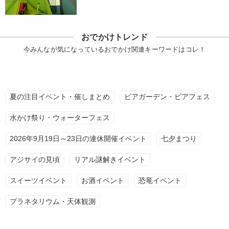
おでかけトレンド
今みんなが気になっているおでかけ関連キーワードはコレ！
夏の注目イベント・催しまとめ
ビアガーデン・ビアフェス
水かけ祭り・ウォーターフェス
2026年9月19日～23日の連休開催イベント
七夕まつり
アジサイの見頃
リアル謎解きイベント
スイーツイベント
お酒イベント
恐竜イベント
プラネタリウム・天体観測