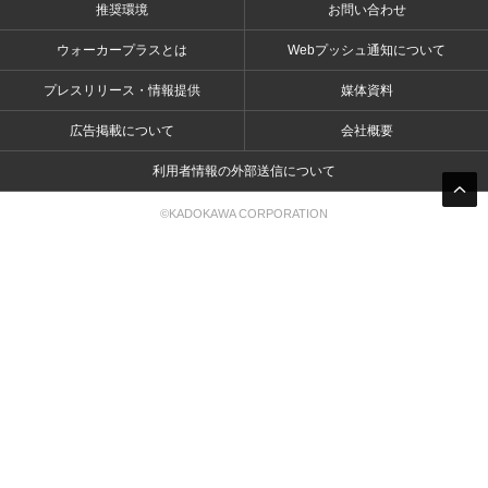
推奨環境
お問い合わせ
ウォーカープラスとは
Webプッシュ通知について
プレスリリース・情報提供
媒体資料
広告掲載について
会社概要
利用者情報の外部送信について
©KADOKAWA CORPORATION