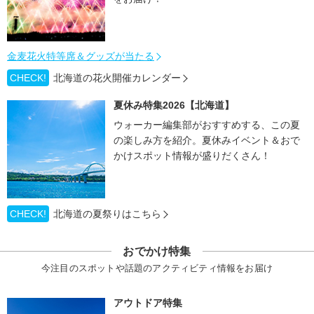
金麦花火特等席＆グッズが当たる
CHECK!
北海道の花火開催カレンダー
夏休み特集2026【北海道】
ウォーカー編集部がおすすめする、この夏
の楽しみ方を紹介。夏休みイベント＆おで
かけスポット情報が盛りだくさん！
CHECK!
北海道の夏祭りはこちら
おでかけ特集
今注目のスポットや話題のアクティビティ情報をお届け
アウトドア特集