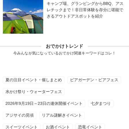
キャンプ場、グランピングからBBQ、アス
レチックまで！非日常体験を存分に堪能で
きるアウトドアスポットを紹介
おでかけトレンド
今みんなが気になっているおでかけ関連キーワードはコレ！
夏の注目イベント・催しまとめ
ビアガーデン・ビアフェス
水かけ祭り・ウォーターフェス
2026年9月19日～23日の連休開催イベント
七夕まつり
アジサイの見頃
リアル謎解きイベント
スイーツイベント
お酒イベント
恐竜イベント