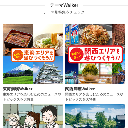
テーマWalker
テーマ別特集をチェック
東海満喫Walker
関西満喫Walker
東海エリアを楽しむためのニュースや
関西エリアを楽しむためのニュースや
トピックスを大特集
トピックスを大特集