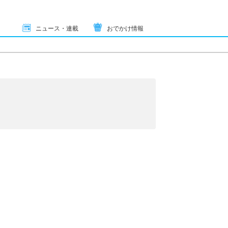
ニュース・連載
おでかけ情報