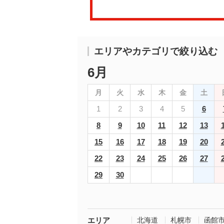
エリアやカテゴリで絞り込む
6月
月
火
水
木
金
土
1
2
3
4
5
6
8
9
10
11
12
13
15
16
17
18
19
20
22
23
24
25
26
27
29
30
エリア
北海道
札幌市
函館