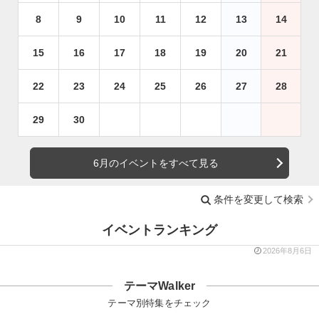
8
9
10
11
12
13
14
15
16
17
18
19
20
21
22
23
24
25
26
27
28
29
30
6月のイベントをすべて見る
条件を変更して検索
イベントランキング
2026年8月6日
テーマWalker
テーマ別特集をチェック