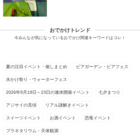
おでかけトレンド
今みんなが気になっているおでかけ関連キーワードはコレ！
夏の注目イベント・催しまとめ
ビアガーデン・ビアフェス
水かけ祭り・ウォーターフェス
2026年9月19日～23日の連休開催イベント
七夕まつり
アジサイの見頃
リアル謎解きイベント
スイーツイベント
お酒イベント
恐竜イベント
プラネタリウム・天体観測