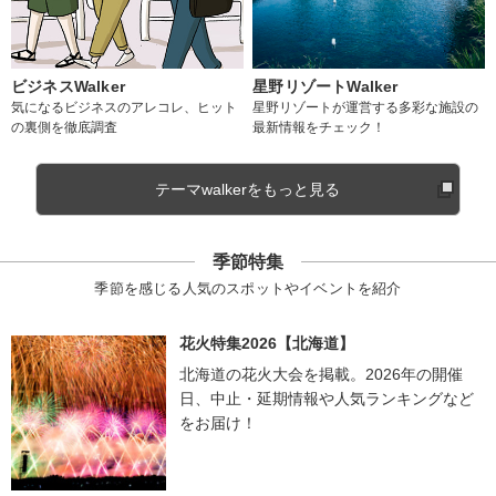
ビジネスWalker
星野リゾートWalker
気になるビジネスのアレコレ、ヒット
星野リゾートが運営する多彩な施設の
の裏側を徹底調査
最新情報をチェック！
テーマwalkerをもっと見る
季節特集
季節を感じる人気のスポットやイベントを紹介
花火特集2026【北海道】
北海道の花火大会を掲載。2026年の開催
日、中止・延期情報や人気ランキングなど
をお届け！