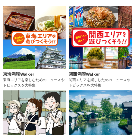
東海満喫Walker
関西満喫Walker
東海エリアを楽しむためのニュースや
関西エリアを楽しむためのニュースや
トピックスを大特集
トピックスを大特集