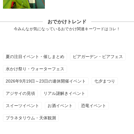
おでかけトレンド
今みんなが気になっているおでかけ関連キーワードはコレ！
夏の注目イベント・催しまとめ
ビアガーデン・ビアフェス
水かけ祭り・ウォーターフェス
2026年9月19日～23日の連休開催イベント
七夕まつり
アジサイの見頃
リアル謎解きイベント
スイーツイベント
お酒イベント
恐竜イベント
プラネタリウム・天体観測