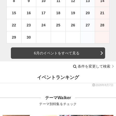
8
9
10
11
12
13
14
15
16
17
18
19
20
21
22
23
24
25
26
27
28
29
30
6月のイベントをすべて見る
条件を変更して検索
イベントランキング
2026年8月7日
テーマWalker
テーマ別特集をチェック