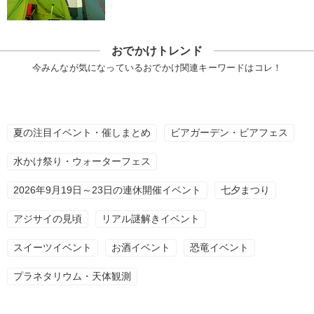
おでかけトレンド
今みんなが気になっているおでかけ関連キーワードはコレ！
夏の注目イベント・催しまとめ
ビアガーデン・ビアフェス
水かけ祭り・ウォーターフェス
2026年9月19日～23日の連休開催イベント
七夕まつり
アジサイの見頃
リアル謎解きイベント
スイーツイベント
お酒イベント
恐竜イベント
プラネタリウム・天体観測