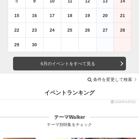
8
9
10
11
12
13
14
15
16
17
18
19
20
21
22
23
24
25
26
27
28
29
30
6月のイベントをすべて見る
条件を変更して検索
イベントランキング
2026年8月9日
テーマWalker
テーマ別特集をチェック