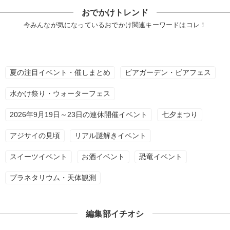
おでかけトレンド
今みんなが気になっているおでかけ関連キーワードはコレ！
夏の注目イベント・催しまとめ
ビアガーデン・ビアフェス
水かけ祭り・ウォーターフェス
2026年9月19日～23日の連休開催イベント
七夕まつり
アジサイの見頃
リアル謎解きイベント
スイーツイベント
お酒イベント
恐竜イベント
プラネタリウム・天体観測
編集部イチオシ