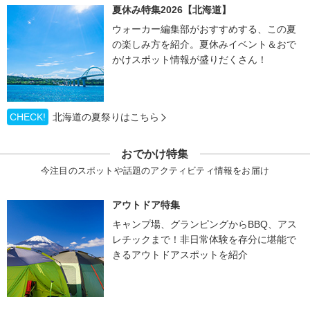
夏休み特集2026【北海道】
ウォーカー編集部がおすすめする、この夏
の楽しみ方を紹介。夏休みイベント＆おで
かけスポット情報が盛りだくさん！
CHECK!
北海道の夏祭りはこちら
おでかけ特集
今注目のスポットや話題のアクティビティ情報をお届け
アウトドア特集
キャンプ場、グランピングからBBQ、アス
レチックまで！非日常体験を存分に堪能で
きるアウトドアスポットを紹介