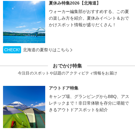
夏休み特集2026【北海道】
ウォーカー編集部がおすすめする、この夏
の楽しみ方を紹介。夏休みイベント＆おで
かけスポット情報が盛りだくさん！
CHECK!
北海道の夏祭りはこちら
おでかけ特集
今注目のスポットや話題のアクティビティ情報をお届け
アウトドア特集
キャンプ場、グランピングからBBQ、アス
レチックまで！非日常体験を存分に堪能で
きるアウトドアスポットを紹介