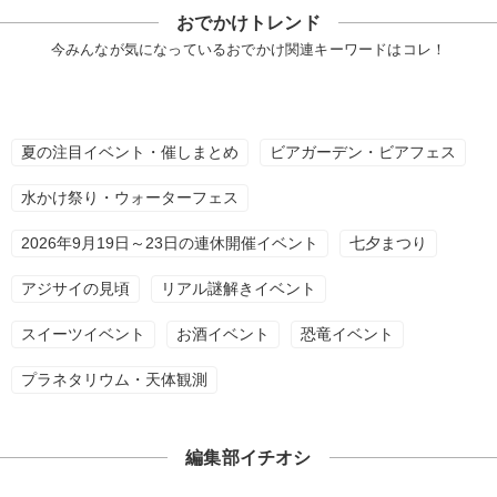
おでかけトレンド
今みんなが気になっているおでかけ関連キーワードはコレ！
夏の注目イベント・催しまとめ
ビアガーデン・ビアフェス
水かけ祭り・ウォーターフェス
2026年9月19日～23日の連休開催イベント
七夕まつり
アジサイの見頃
リアル謎解きイベント
スイーツイベント
お酒イベント
恐竜イベント
プラネタリウム・天体観測
編集部イチオシ