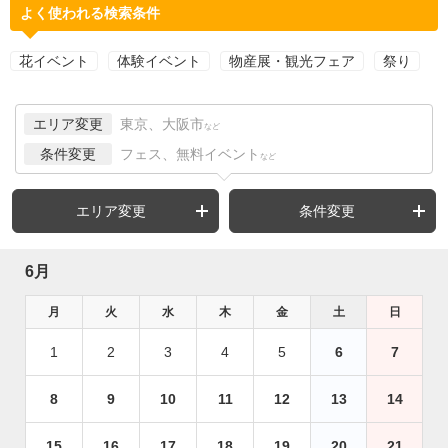
よく使われる検索条件
花イベント
体験イベント
物産展・観光フェア
祭り
エリア変更
東京、大阪市
など
条件変更
フェス、無料イベント
など
エリア変更
条件変更
6月
月
火
水
木
金
土
日
1
2
3
4
5
6
7
8
9
10
11
12
13
14
15
16
17
18
19
20
21