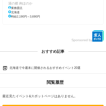
湯の郷 絢ほのか
業務委託
北海道
時給2,190円～3,690円
Sponsored by
おすすめ記事
北海道で今週末に開催されるおすすめイベント20選
閲覧履歴
最近見たイベント&スポットページはありません。