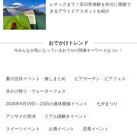
レチックまで！非日常体験を存分に堪能で
きるアウトドアスポットを紹介
おでかけトレンド
今みんなが気になっているおでかけ関連キーワードはコレ！
夏の注目イベント・催しまとめ
ビアガーデン・ビアフェス
水かけ祭り・ウォーターフェス
2026年9月19日～23日の連休開催イベント
七夕まつり
アジサイの見頃
リアル謎解きイベント
スイーツイベント
お酒イベント
恐竜イベント