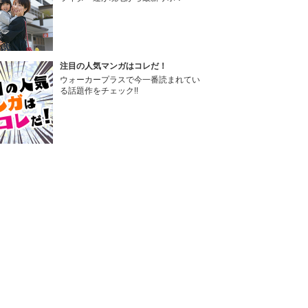
注目の人気マンガはコレだ！
ウォーカープラスで今一番読まれてい
る話題作をチェック!!