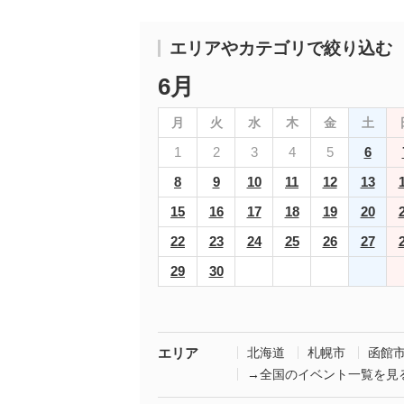
エリアやカテゴリで絞り込む
6月
月
火
水
木
金
土
1
2
3
4
5
6
8
9
10
11
12
13
15
16
17
18
19
20
22
23
24
25
26
27
29
30
エリア
北海道
札幌市
函館
→全国のイベント一覧を見