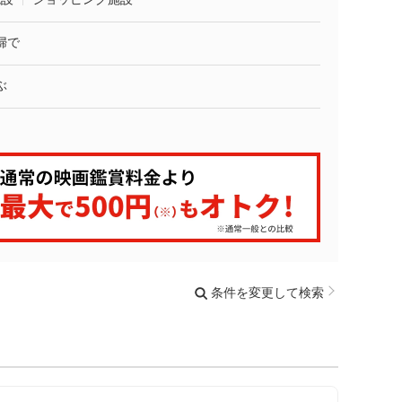
婦で
ぶ
条件を変更して検索