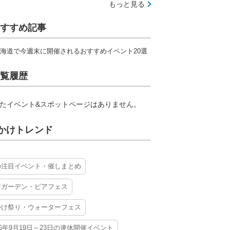
もっと見る
すすめ記事
海道で今週末に開催されるおすすめイベント20選
覧履歴
たイベント&スポットページはありません。
かけトレンド
の注目イベント・催しまとめ
アガーデン・ビアフェス
かけ祭り・ウォーターフェス
26年9月19日～23日の連休開催イベント