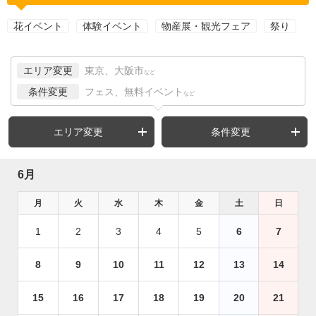
花イベント
体験イベント
物産展・観光フェア
祭り
エリア変更
東京、大阪市
など
条件変更
フェス、無料イベント
など
エリア変更
条件変更
6月
月
火
水
木
金
土
日
1
2
3
4
5
6
7
8
9
10
11
12
13
14
15
16
17
18
19
20
21