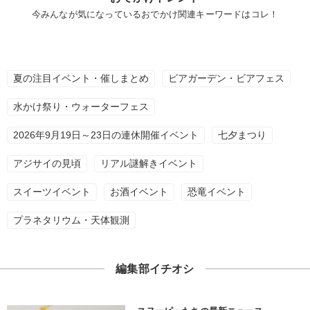
今みんなが気になっているおでかけ関連キーワードはコレ！
夏の注目イベント・催しまとめ
ビアガーデン・ビアフェス
水かけ祭り・ウォーターフェス
2026年9月19日～23日の連休開催イベント
七夕まつり
アジサイの見頃
リアル謎解きイベント
スイーツイベント
お酒イベント
恐竜イベント
プラネタリウム・天体観測
編集部イチオシ