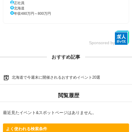
正社員
北海道
年収480万円～800万円
Sponsored by
おすすめ記事
北海道で今週末に開催されるおすすめイベント20選
閲覧履歴
最近見たイベント&スポットページはありません。
よく使われる検索条件