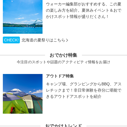
ウォーカー編集部がおすすめする、この夏
の楽しみ方を紹介。夏休みイベント＆おで
かけスポット情報が盛りだくさん！
CHECK!
北海道の夏祭りはこちら
おでかけ特集
今注目のスポットや話題のアクティビティ情報をお届け
アウトドア特集
キャンプ場、グランピングからBBQ、アス
レチックまで！非日常体験を存分に堪能で
きるアウトドアスポットを紹介
おでかけトレンド