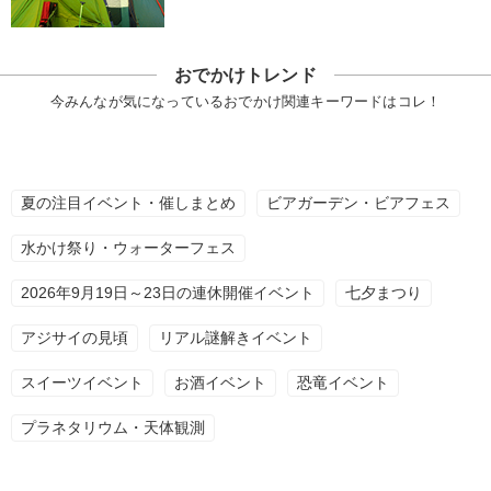
おでかけトレンド
今みんなが気になっているおでかけ関連キーワードはコレ！
夏の注目イベント・催しまとめ
ビアガーデン・ビアフェス
水かけ祭り・ウォーターフェス
2026年9月19日～23日の連休開催イベント
七夕まつり
アジサイの見頃
リアル謎解きイベント
スイーツイベント
お酒イベント
恐竜イベント
プラネタリウム・天体観測