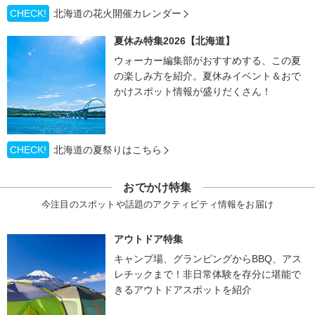
CHECK!
北海道の花火開催カレンダー
夏休み特集2026【北海道】
ウォーカー編集部がおすすめする、この夏
の楽しみ方を紹介。夏休みイベント＆おで
かけスポット情報が盛りだくさん！
CHECK!
北海道の夏祭りはこちら
おでかけ特集
今注目のスポットや話題のアクティビティ情報をお届け
アウトドア特集
キャンプ場、グランピングからBBQ、アス
レチックまで！非日常体験を存分に堪能で
きるアウトドアスポットを紹介