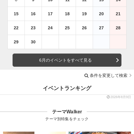
15
16
17
18
19
20
21
22
23
24
25
26
27
28
29
30
6月のイベントをすべて見る
条件を変更して検索
イベントランキング
2026年8月9日
テーマWalker
テーマ別特集をチェック