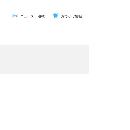
ニュース・連載
おでかけ情報