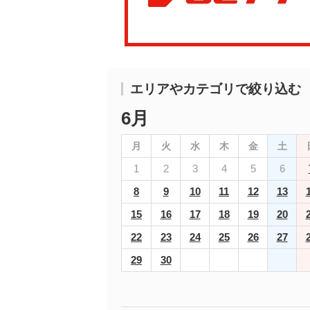
エリアやカテゴリで絞り込む
6月
月
火
水
木
金
土
1
2
3
4
5
6
8
9
10
11
12
13
15
16
17
18
19
20
22
23
24
25
26
27
29
30