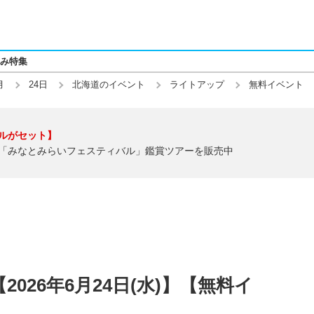
み特集
月
24日
北海道のイベント
ライトアップ
無料イベント
ルがセット】
「みなとみらいフェスティバル」鑑賞ツアーを販売中
026年6月24日(水)】【無料イ