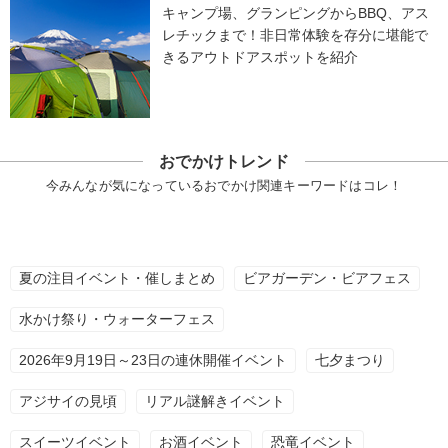
キャンプ場、グランピングからBBQ、アス
レチックまで！非日常体験を存分に堪能で
きるアウトドアスポットを紹介
おでかけトレンド
今みんなが気になっているおでかけ関連キーワードはコレ！
夏の注目イベント・催しまとめ
ビアガーデン・ビアフェス
水かけ祭り・ウォーターフェス
2026年9月19日～23日の連休開催イベント
七夕まつり
アジサイの見頃
リアル謎解きイベント
スイーツイベント
お酒イベント
恐竜イベント