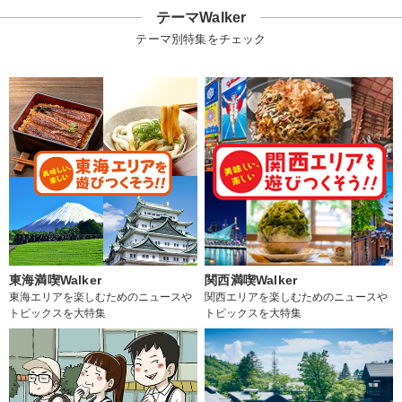
テーマWalker
テーマ別特集をチェック
東海満喫Walker
関西満喫Walker
東海エリアを楽しむためのニュースや
関西エリアを楽しむためのニュースや
トピックスを大特集
トピックスを大特集