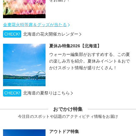
金麦花火特等席＆グッズが当たる
CHECK!
北海道の花火開催カレンダー
夏休み特集2026【北海道】
ウォーカー編集部がおすすめする、この夏
の楽しみ方を紹介。夏休みイベント＆おで
かけスポット情報が盛りだくさん！
CHECK!
北海道の夏祭りはこちら
おでかけ特集
今注目のスポットや話題のアクティビティ情報をお届け
アウトドア特集