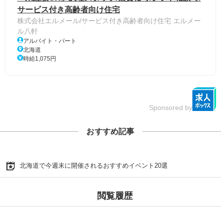
サービス付き高齢者向け住宅
株式会社エルメール/サービス付き高齢者向け住宅 エルメー
ル八軒
アルバイト・パート
北海道
時給1,075円
Sponsored by
おすすめ記事
北海道で今週末に開催されるおすすめイベント20選
閲覧履歴