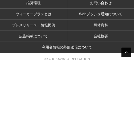
推奨環境
お問い合わせ
ウォーカープラスとは
Webプッシュ通知について
プレスリリース・情報提供
媒体資料
広告掲載について
会社概要
利用者情報の外部送信について
©KADOKAWA CORPORATION