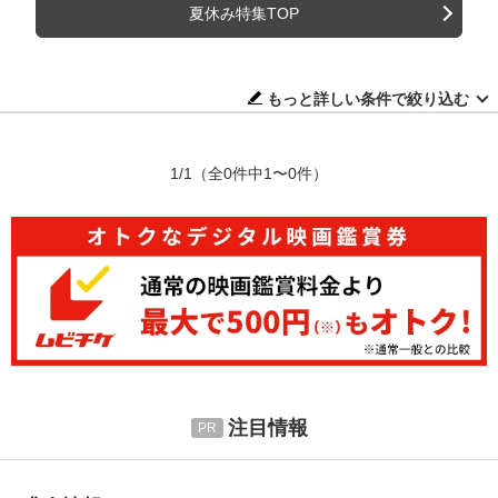
夏休み特集TOP
もっと詳しい条件で絞り込む
1/1
（全0件中1〜0件）
注目情報