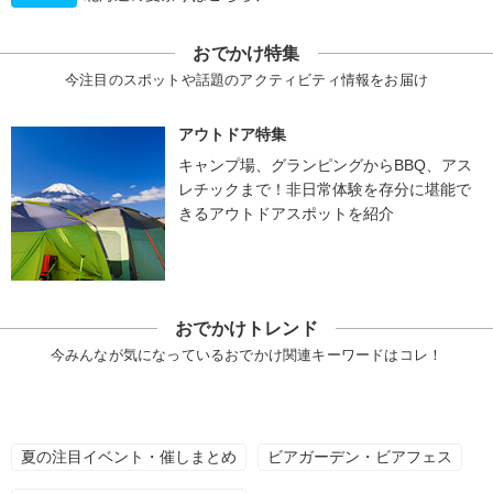
おでかけ特集
今注目のスポットや話題のアクティビティ情報をお届け
アウトドア特集
キャンプ場、グランピングからBBQ、アス
レチックまで！非日常体験を存分に堪能で
きるアウトドアスポットを紹介
おでかけトレンド
今みんなが気になっているおでかけ関連キーワードはコレ！
夏の注目イベント・催しまとめ
ビアガーデン・ビアフェス