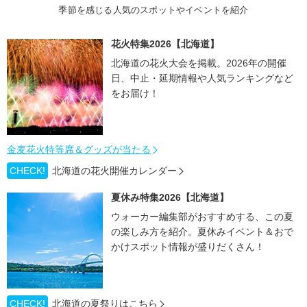
季節を感じる人気のスポットやイベントを紹介
花火特集2026【北海道】
北海道の花火大会を掲載。2026年の開催
日、中止・延期情報や人気ランキングなど
をお届け！
金麦花火特等席＆グッズが当たる
CHECK!
北海道の花火開催カレンダー
夏休み特集2026【北海道】
ウォーカー編集部がおすすめする、この夏
の楽しみ方を紹介。夏休みイベント＆おで
かけスポット情報が盛りだくさん！
CHECK!
北海道の夏祭りはこちら