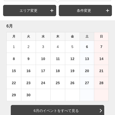
エリア変更
条件変更
6月
月
火
水
木
金
土
日
1
2
3
4
5
6
7
8
9
10
11
12
13
14
15
16
17
18
19
20
21
22
23
24
25
26
27
28
29
30
6月のイベントをすべて見る