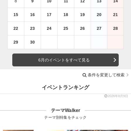
8
9
10
11
12
13
14
15
16
17
18
19
20
21
22
23
24
25
26
27
28
29
30
6月のイベントをすべて見る
条件を変更して検索
イベントランキング
2026年8月9日
テーマWalker
テーマ別特集をチェック