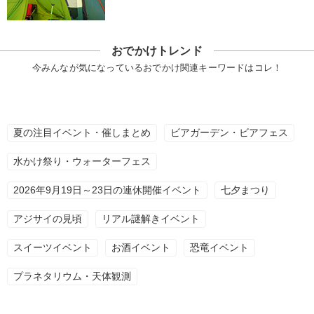
おでかけトレンド
今みんなが気になっているおでかけ関連キーワードはコレ！
夏の注目イベント・催しまとめ
ビアガーデン・ビアフェス
水かけ祭り・ウォーターフェス
2026年9月19日～23日の連休開催イベント
七夕まつり
アジサイの見頃
リアル謎解きイベント
スイーツイベント
お酒イベント
恐竜イベント
プラネタリウム・天体観測