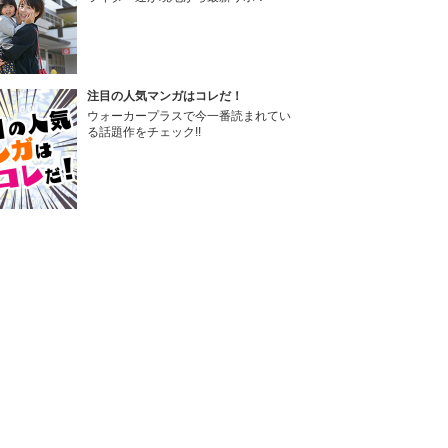
注目の人気マンガはコレだ！
ウォーカープラスで今一番読まれてい
る話題作をチェック!!