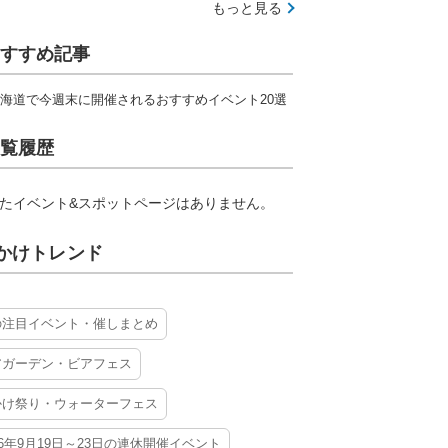
もっと見る
すすめ記事
海道で今週末に開催されるおすすめイベント20選
覧履歴
たイベント&スポットページはありません。
かけトレンド
の注目イベント・催しまとめ
アガーデン・ビアフェス
かけ祭り・ウォーターフェス
26年9月19日～23日の連休開催イベント