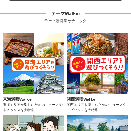
テーマWalker
テーマ別特集をチェック
東海満喫Walker
関西満喫Walker
東海エリアを楽しむためのニュースや
関西エリアを楽しむためのニュースや
トピックスを大特集
トピックスを大特集