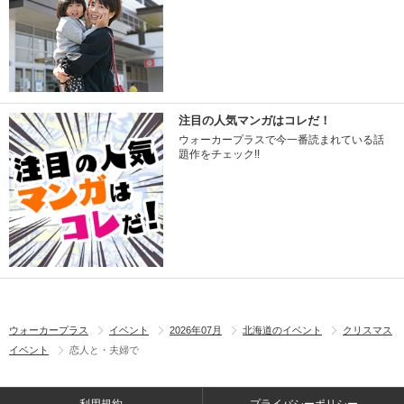
注目の人気マンガはコレだ！
ウォーカープラスで今一番読まれている話
題作をチェック!!
ウォーカープラス
イベント
2026年07月
北海道のイベント
クリスマス
イベント
恋人と・夫婦で