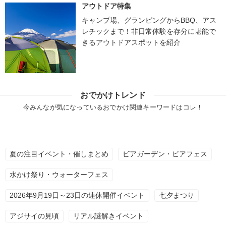
アウトドア特集
キャンプ場、グランピングからBBQ、アス
レチックまで！非日常体験を存分に堪能で
きるアウトドアスポットを紹介
おでかけトレンド
今みんなが気になっているおでかけ関連キーワードはコレ！
夏の注目イベント・催しまとめ
ビアガーデン・ビアフェス
水かけ祭り・ウォーターフェス
2026年9月19日～23日の連休開催イベント
七夕まつり
アジサイの見頃
リアル謎解きイベント