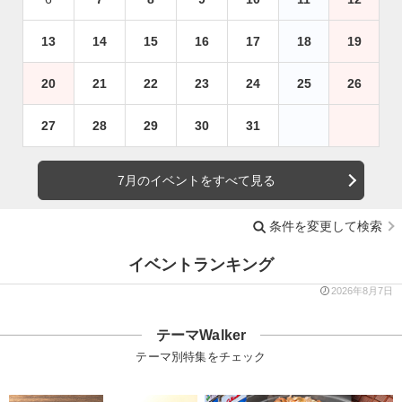
13
14
15
16
17
18
19
20
21
22
23
24
25
26
27
28
29
30
31
7月のイベントをすべて見る
条件を変更して検索
イベントランキング
2026年8月7日
テーマWalker
テーマ別特集をチェック