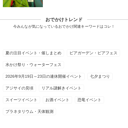
おでかけトレンド
今みんなが気になっているおでかけ関連キーワードはコレ！
夏の注目イベント・催しまとめ
ビアガーデン・ビアフェス
水かけ祭り・ウォーターフェス
2026年9月19日～23日の連休開催イベント
七夕まつり
アジサイの見頃
リアル謎解きイベント
スイーツイベント
お酒イベント
恐竜イベント
プラネタリウム・天体観測