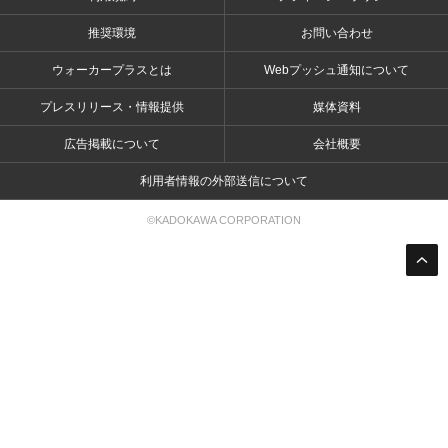
推奨環境
お問い合わせ
ウォーカープラスとは
Webプッシュ通知について
プレスリリース・情報提供
媒体資料
広告掲載について
会社概要
利用者情報の外部送信について
©KADOKAWA CORPORATION