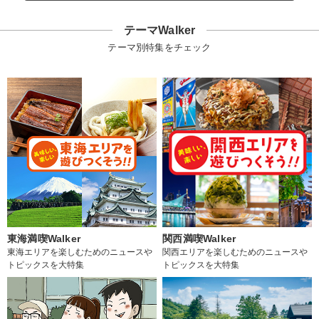
テーマWalker
テーマ別特集をチェック
東海満喫Walker
関西満喫Walker
東海エリアを楽しむためのニュースや
関西エリアを楽しむためのニュースや
トピックスを大特集
トピックスを大特集