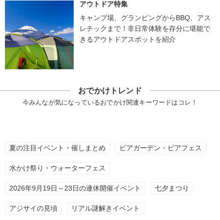
アウトドア特集
キャンプ場、グランピングからBBQ、アス
レチックまで！非日常体験を存分に堪能で
きるアウトドアスポットを紹介
おでかけトレンド
今みんなが気になっているおでかけ関連キーワードはコレ！
夏の注目イベント・催しまとめ
ビアガーデン・ビアフェス
水かけ祭り・ウォーターフェス
2026年9月19日～23日の連休開催イベント
七夕まつり
アジサイの見頃
リアル謎解きイベント