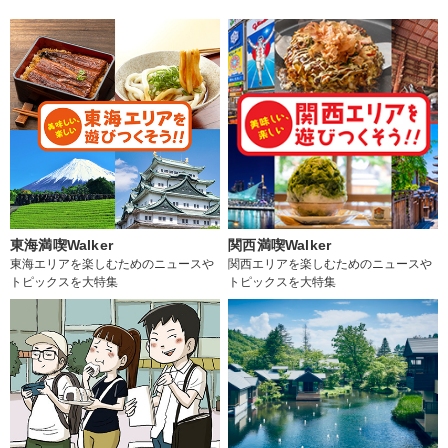
東海満喫Walker
関西満喫Walker
東海エリアを楽しむためのニュースや
関西エリアを楽しむためのニュースや
トピックスを大特集
トピックスを大特集