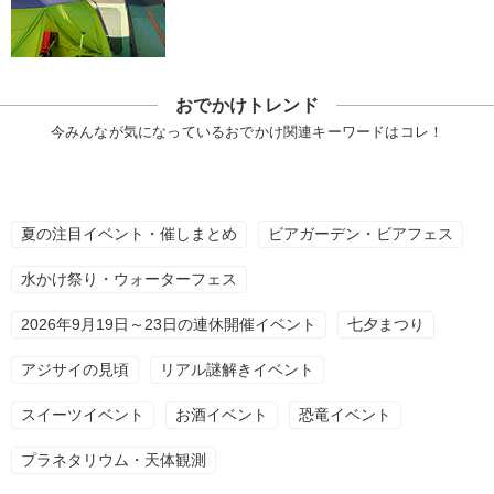
おでかけトレンド
今みんなが気になっているおでかけ関連キーワードはコレ！
夏の注目イベント・催しまとめ
ビアガーデン・ビアフェス
水かけ祭り・ウォーターフェス
2026年9月19日～23日の連休開催イベント
七夕まつり
アジサイの見頃
リアル謎解きイベント
スイーツイベント
お酒イベント
恐竜イベント
プラネタリウム・天体観測