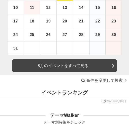
10
11
12
13
14
15
16
17
18
19
20
21
22
23
24
25
26
27
28
29
30
31
8月のイベントをすべて見る
条件を変更して検索
イベントランキング
2026年8月6日
テーマWalker
テーマ別特集をチェック