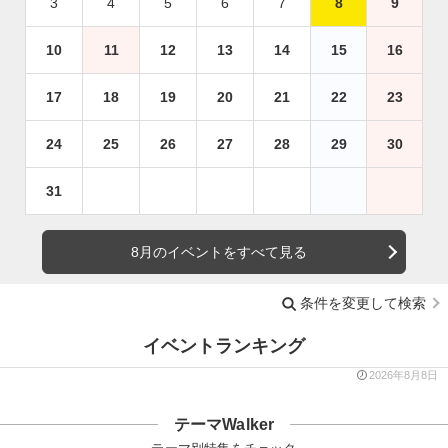
3
4
5
6
7
8
9
10
11
12
13
14
15
16
17
18
19
20
21
22
23
24
25
26
27
28
29
30
31
8月のイベントをすべて見る
条件を変更して検索
イベントランキング
2026年8月8日
テーマWalker