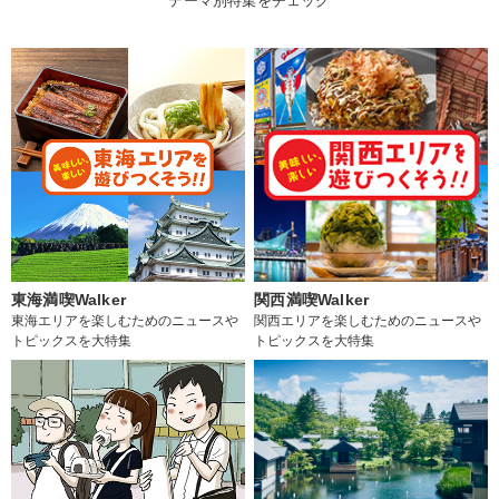
テーマ別特集をチェック
東海満喫Walker
関西満喫Walker
東海エリアを楽しむためのニュースや
関西エリアを楽しむためのニュースや
トピックスを大特集
トピックスを大特集