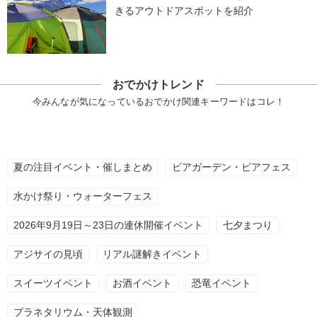
きるアウトドアスポットを紹介
おでかけトレンド
今みんなが気になっているおでかけ関連キーワードはコレ！
夏の注目イベント・催しまとめ
ビアガーデン・ビアフェス
水かけ祭り・ウォーターフェス
2026年9月19日～23日の連休開催イベント
七夕まつり
アジサイの見頃
リアル謎解きイベント
スイーツイベント
お酒イベント
恐竜イベント
プラネタリウム・天体観測