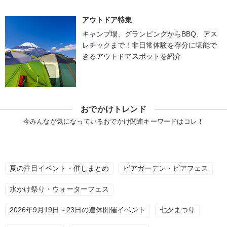
アウトドア特集
キャンプ場、グランピングからBBQ、アス
レチックまで！非日常体験を存分に堪能で
きるアウトドアスポットを紹介
おでかけトレンド
今みんなが気になっているおでかけ関連キーワードはコレ！
夏の注目イベント・催しまとめ
ビアガーデン・ビアフェス
水かけ祭り・ウォーターフェス
2026年9月19日～23日の連休開催イベント
七夕まつり