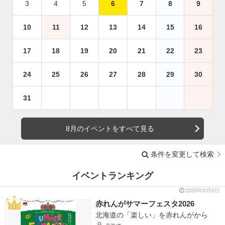
3
4
5
6
7
8
9
10
11
12
13
14
15
16
17
18
19
20
21
22
23
24
25
26
27
28
29
30
31
8月のイベントをすべて見る
条件を変更して検索
イベントランキング
2026年8月6日
赤れんがサマーフェスタ2026
北海道の「楽しい」を赤れんがから