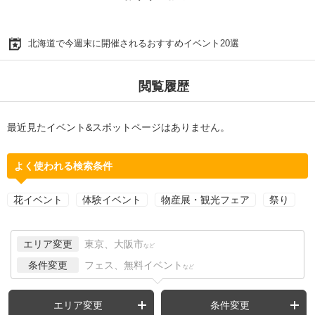
北海道で今週末に開催されるおすすめイベント20選
閲覧履歴
最近見たイベント&スポットページはありません。
よく使われる検索条件
花イベント
体験イベント
物産展・観光フェア
祭り
エリア変更
東京、大阪市
など
条件変更
フェス、無料イベント
など
エリア変更
条件変更