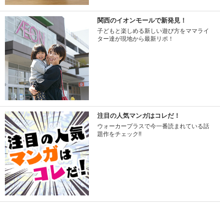
関西のイオンモールで新発見！
子どもと楽しめる新しい遊び方をママライ
ター達が現地から最新リポ！
注目の人気マンガはコレだ！
ウォーカープラスで今一番読まれている話
題作をチェック!!