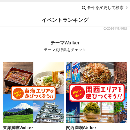
条件を変更して検索
イベントランキング
2026年8月6日
テーマWalker
テーマ別特集をチェック
東海満喫Walker
関西満喫Walker