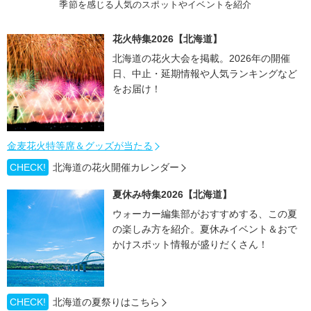
季節を感じる人気のスポットやイベントを紹介
花火特集2026【北海道】
北海道の花火大会を掲載。2026年の開催
日、中止・延期情報や人気ランキングなど
をお届け！
金麦花火特等席＆グッズが当たる
CHECK!
北海道の花火開催カレンダー
夏休み特集2026【北海道】
ウォーカー編集部がおすすめする、この夏
の楽しみ方を紹介。夏休みイベント＆おで
かけスポット情報が盛りだくさん！
CHECK!
北海道の夏祭りはこちら