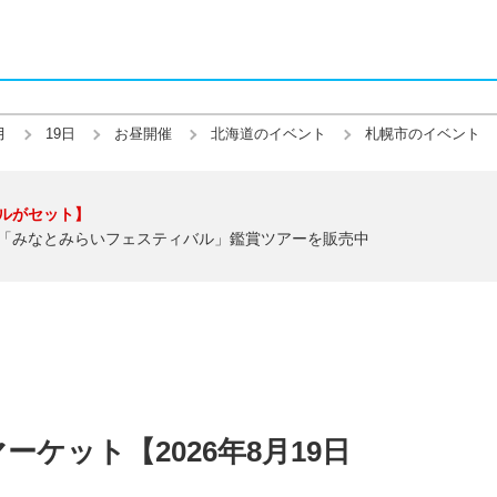
月
19日
お昼開催
北海道のイベント
札幌市のイベント
ルがセット】
「みなとみらいフェスティバル」鑑賞ツアーを販売中
ケット【2026年8月19日