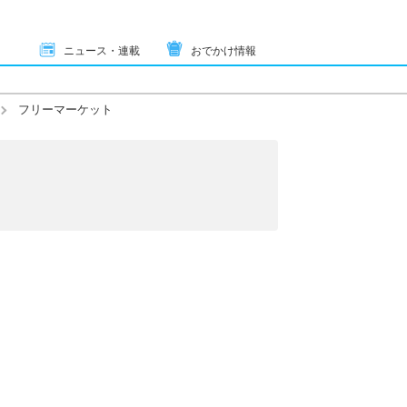
ニュース・連載
おでかけ情報
フリーマーケット