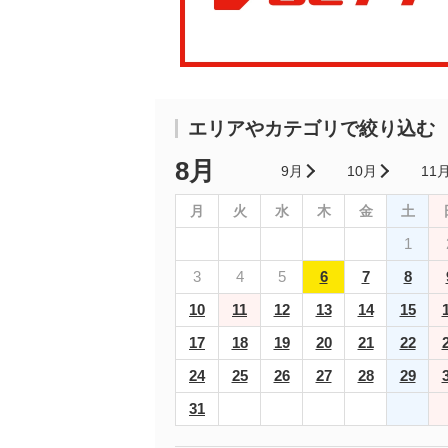
エリアやカテゴリで絞り込む
8月
9月
10月
11
月
火
水
木
金
土
1
3
4
5
6
7
8
10
11
12
13
14
15
17
18
19
20
21
22
24
25
26
27
28
29
31