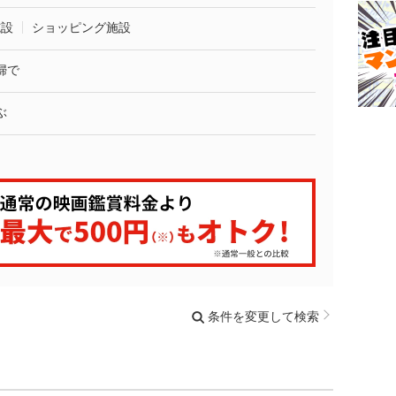
施設
ショッピング施設
婦で
ぶ
条件を変更して検索