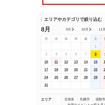
エリアやカテゴリで絞り込む
8月
9月
10月
11
月
火
水
木
金
土
1
3
4
5
6
7
8
10
11
12
13
14
15
17
18
19
20
21
22
24
25
26
27
28
29
31
エリア
北海道
札幌市
函館
→全国のイベント一覧を見