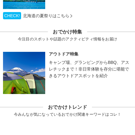
CHECK!
北海道の夏祭りはこちら
おでかけ特集
今注目のスポットや話題のアクティビティ情報をお届け
アウトドア特集
キャンプ場、グランピングからBBQ、アス
レチックまで！非日常体験を存分に堪能で
きるアウトドアスポットを紹介
おでかけトレンド
今みんなが気になっているおでかけ関連キーワードはコレ！