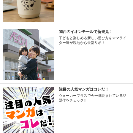
関西のイオンモールで新発見！
子どもと楽しめる新しい遊び方をママライ
ター達が現地から最新リポ！
注目の人気マンガはコレだ！
ウォーカープラスで今一番読まれている話
題作をチェック!!