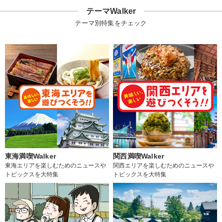
テーマWalker
テーマ別特集をチェック
東海満喫Walker
関西満喫Walker
東海エリアを楽しむためのニュースや
関西エリアを楽しむためのニュースや
トピックスを大特集
トピックスを大特集