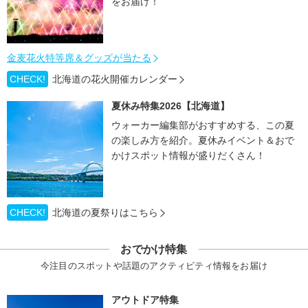
をお届け！
金麦花火特等席＆グッズが当たる
CHECK!
北海道の花火開催カレンダー
夏休み特集2026【北海道】
ウォーカー編集部がおすすめする、この夏
の楽しみ方を紹介。夏休みイベント＆おで
かけスポット情報が盛りだくさん！
CHECK!
北海道の夏祭りはこちら
おでかけ特集
今注目のスポットや話題のアクティビティ情報をお届け
アウトドア特集