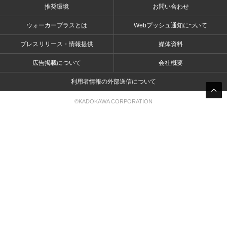
推奨環境
お問い合わせ
ウォーカープラスとは
Webプッシュ通知について
プレスリリース・情報提供
媒体資料
広告掲載について
会社概要
利用者情報の外部送信について
©KADOKAWA CORPORATION