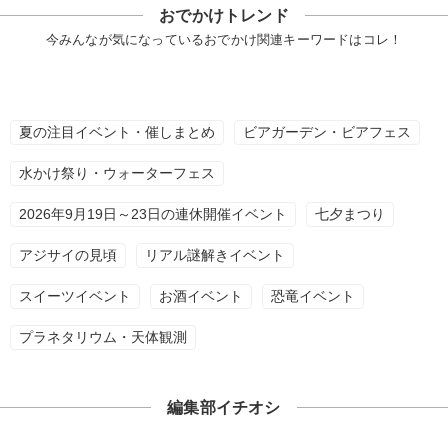
おでかけトレンド
今みんなが気になっているおでかけ関連キーワードはコレ！
夏の注目イベント・催しまとめ
ビアガーデン・ビアフェス
水かけ祭り・ウォーターフェス
2026年9月19日～23日の連休開催イベント
七夕まつり
アジサイの見頃
リアル謎解きイベント
スイーツイベント
お酒イベント
恐竜イベント
プラネタリウム・天体観測
編集部イチオシ