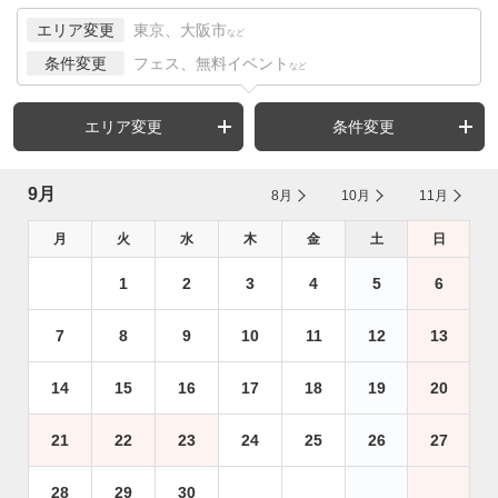
エリア変更
東京、大阪市
など
条件変更
フェス、無料イベント
など
エリア変更
条件変更
9月
8月
10月
11月
月
火
水
木
金
土
日
1
2
3
4
5
6
7
8
9
10
11
12
13
14
15
16
17
18
19
20
21
22
23
24
25
26
27
28
29
30