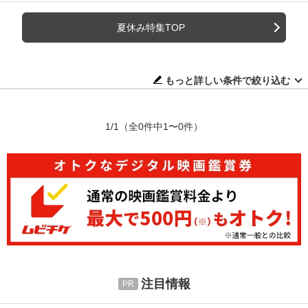
夏休み特集TOP
もっと詳しい条件で絞り込む
1/1
（全0件中1〜0件）
注目情報