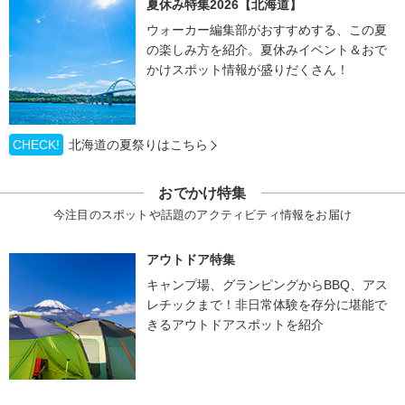
夏休み特集2026【北海道】
ウォーカー編集部がおすすめする、この夏
の楽しみ方を紹介。夏休みイベント＆おで
かけスポット情報が盛りだくさん！
CHECK!
北海道の夏祭りはこちら
おでかけ特集
今注目のスポットや話題のアクティビティ情報をお届け
アウトドア特集
キャンプ場、グランピングからBBQ、アス
レチックまで！非日常体験を存分に堪能で
きるアウトドアスポットを紹介