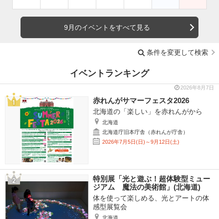
9月のイベントをすべて見る
条件を変更して検索
イベントランキング
2026年8月7日
赤れんがサマーフェスタ2026
北海道の「楽しい」を赤れんがから
北海道
北海道庁旧本庁舎（赤れんが庁舎）
2026年7月5日(日)～9月12日(土)
特別展「光と遊ぶ！超体験型ミュー
ジアム 魔法の美術館」(北海道)
体を使って楽しめる、光とアートの体
感型展覧会
北海道